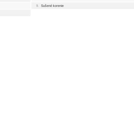
9.
Sušené korenie