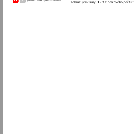
zobrazujem firmy:
1 - 3
z celkového počtu